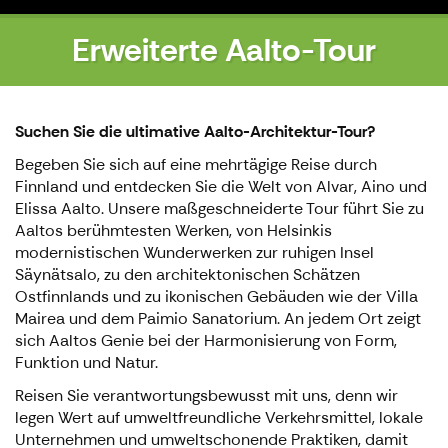
Erweiterte Aalto-Tour
Suchen Sie die ultimative Aalto-Architektur-Tour?
Begeben Sie sich auf eine mehrtägige Reise durch
Finnland und entdecken Sie die Welt von Alvar, Aino und
Elissa Aalto. Unsere maßgeschneiderte Tour führt Sie zu
Aaltos berühmtesten Werken, von Helsinkis
modernistischen Wunderwerken zur ruhigen Insel
Säynätsalo, zu den architektonischen Schätzen
Ostfinnlands und zu ikonischen Gebäuden wie der Villa
Mairea und dem Paimio Sanatorium. An jedem Ort zeigt
sich Aaltos Genie bei der Harmonisierung von Form,
Funktion und Natur.
Reisen Sie verantwortungsbewusst mit uns, denn wir
legen Wert auf umweltfreundliche Verkehrsmittel, lokale
Unternehmen und umweltschonende Praktiken, damit