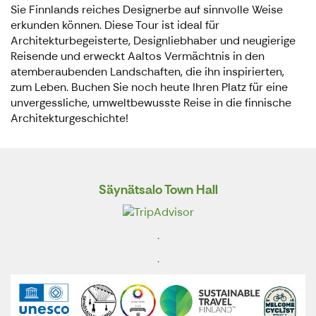
Sie Finnlands reiches Designerbe auf sinnvolle Weise
erkunden können. Diese Tour ist ideal für
Architekturbegeisterte, Designliebhaber und neugierige
Reisende und erweckt Aaltos Vermächtnis in den
atemberaubenden Landschaften, die ihn inspirierten,
zum Leben. Buchen Sie noch heute Ihren Platz für eine
unvergessliche, umweltbewusste Reise in die finnische
Architekturgeschichte!
Säynätsalo Town Hall
.
.