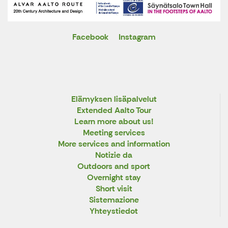
Facebook
Instagram
X
Elämyksen lisäpalvelut
Extended Aalto Tour
Learn more about us!
Meeting services
More services and information
Notizie da
Outdoors and sport
Overnight stay
Short visit
Sistemazione
Yhteystiedot