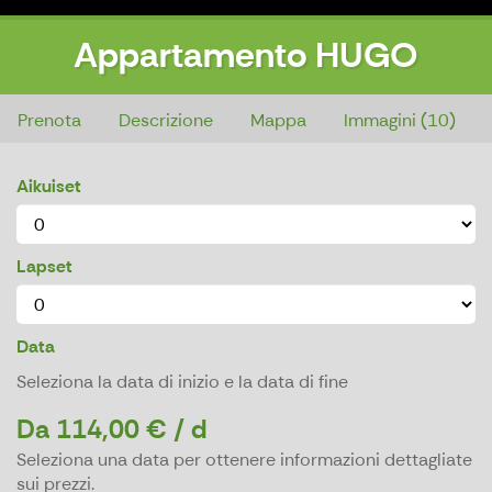
Appartamento HUGO
Appartamento HUGO
Prenota
Descrizione
Mappa
Immagini (10)
Aikuiset
Lapset
Data
Seleziona la data di inizio e la data di fine
Da 114,00 € / d
Seleziona una data per ottenere informazioni dettagliate
sui prezzi.