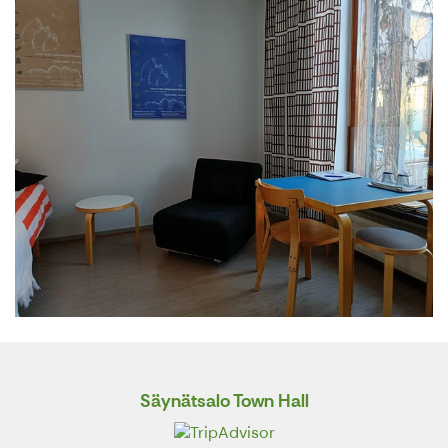
Säynätsalo Town Hall