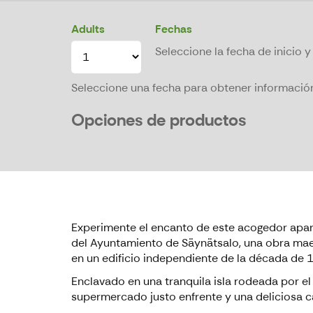
Adults
Fechas
Seleccione la fecha de inicio y 
Seleccione una fecha para obtener información
Opciones de productos
Experimente el encanto de este acogedor apar
del Ayuntamiento de Säynätsalo, una obra mae
en un edificio independiente de la década de 
Enclavado en una tranquila isla rodeada por el
supermercado justo enfrente y una deliciosa c