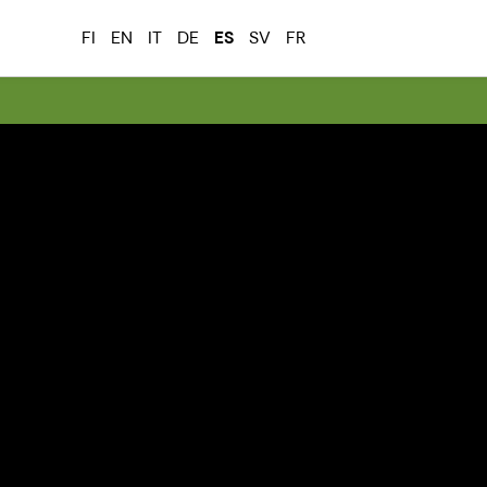
FI
EN
IT
DE
ES
SV
FR