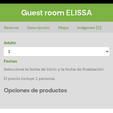
Guest room ELISSA
Guest room ELISSA
Reserva
Descripción
Mapa
Imágenes (5)
Adults
Fechas
Seleccione la fecha de inicio y la fecha de finalización
El precio incluye 1 persona.
Opciones de productos