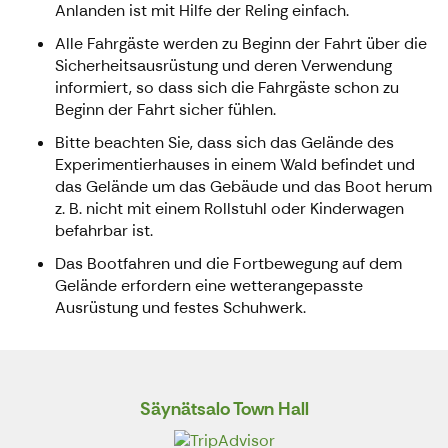
Anlanden ist mit Hilfe der Reling einfach.
Alle Fahrgäste werden zu Beginn der Fahrt über die
Sicherheitsausrüstung und deren Verwendung
informiert, so dass sich die Fahrgäste schon zu
Beginn der Fahrt sicher fühlen.
Bitte beachten Sie, dass sich das Gelände des
Experimentierhauses in einem Wald befindet und
das Gelände um das Gebäude und das Boot herum
z. B. nicht mit einem Rollstuhl oder Kinderwagen
befahrbar ist.
Das Bootfahren und die Fortbewegung auf dem
Gelände erfordern eine wetterangepasste
Ausrüstung und festes Schuhwerk.
Säynätsalo Town Hall