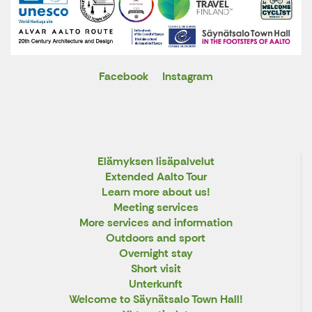
Facebook
Instagram
X
Elämyksen lisäpalvelut
Extended Aalto Tour
Learn more about us!
Meeting services
More services and information
Outdoors and sport
Overnight stay
Short visit
Unterkunft
Welcome to Säynätsalo Town Hall!