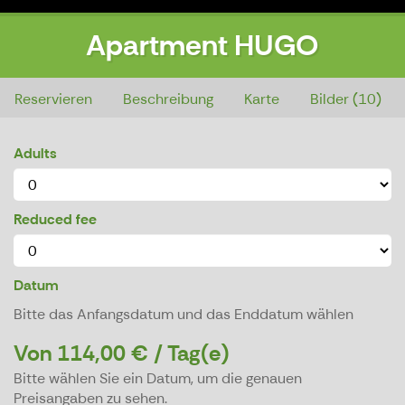
Apartment HUGO
Apartment HUGO
Reservieren
Beschreibung
Karte
Bilder (10)
Adults
Reduced fee
Datum
Bitte das Anfangsdatum und das Enddatum wählen
Von 114,00 € / Tag(e)
Bitte wählen Sie ein Datum, um die genauen
Preisangaben zu sehen.