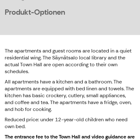
Produkt-Optionen
The apartments and guest rooms are located in a quiet
residential wing. The Säynätsalo local library and the
actual Town Hall are open according to their own
schedules.
All apartments have a kitchen and a bathroom. The
apartments are equipped with bed linen and towels. The
kitchen has basic crockery, cutlery, small appliances,
and coffee and tea. The apartments have a fridge, oven,
and hob for cooking.
Reduced price: under 12-year-old children who need
own bed.
The entrance fee to the Town Hall and video guidance are